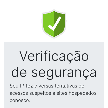
Verificação
de segurança
Seu IP fez diversas tentativas de
acessos suspeitos a sites hospedados
conosco.