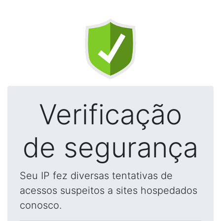
Verificação
de segurança
Seu IP fez diversas tentativas de
acessos suspeitos a sites hospedados
conosco.