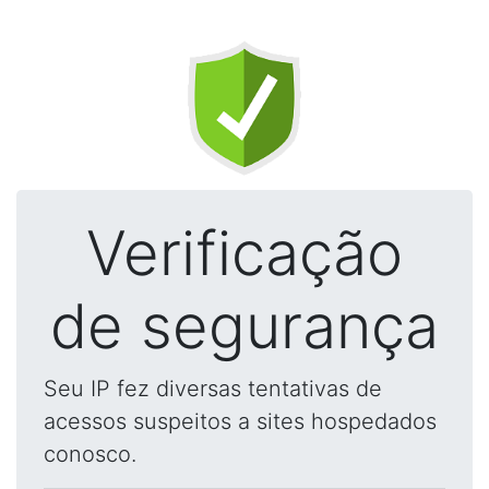
Verificação
de segurança
Seu IP fez diversas tentativas de
acessos suspeitos a sites hospedados
conosco.