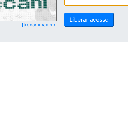
[trocar imagem]