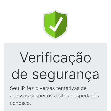
Verificação
de segurança
Seu IP fez diversas tentativas de
acessos suspeitos a sites hospedados
conosco.