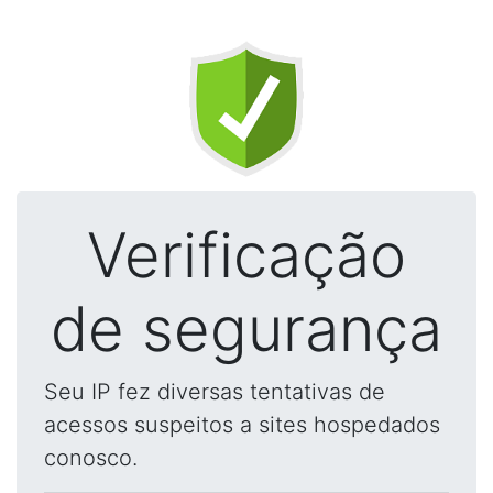
Verificação
de segurança
Seu IP fez diversas tentativas de
acessos suspeitos a sites hospedados
conosco.