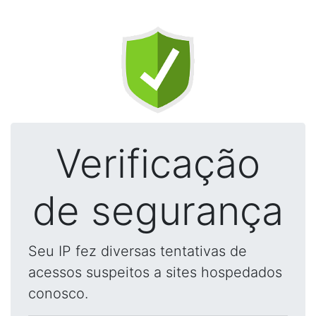
Verificação
de segurança
Seu IP fez diversas tentativas de
acessos suspeitos a sites hospedados
conosco.