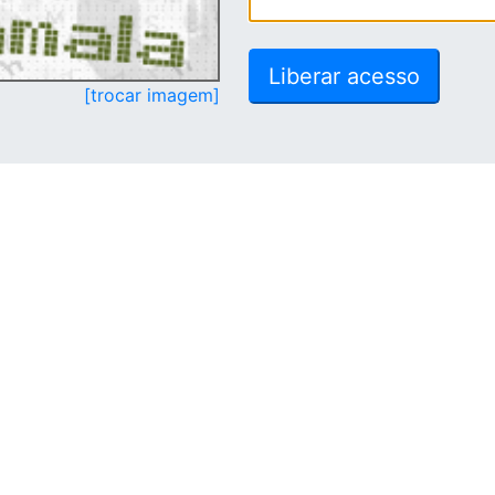
[trocar imagem]