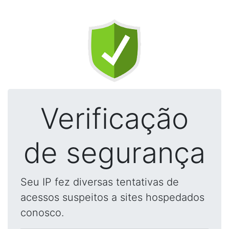
Verificação
de segurança
Seu IP fez diversas tentativas de
acessos suspeitos a sites hospedados
conosco.