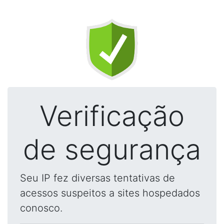
Verificação
de segurança
Seu IP fez diversas tentativas de
acessos suspeitos a sites hospedados
conosco.