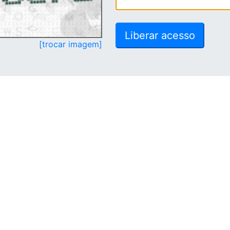
[trocar imagem]