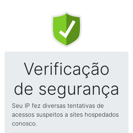
Verificação
de segurança
Seu IP fez diversas tentativas de
acessos suspeitos a sites hospedados
conosco.