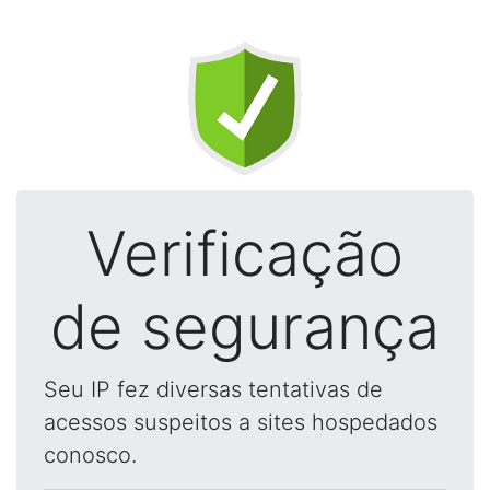
Verificação
de segurança
Seu IP fez diversas tentativas de
acessos suspeitos a sites hospedados
conosco.