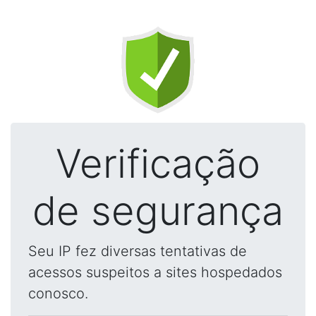
Verificação
de segurança
Seu IP fez diversas tentativas de
acessos suspeitos a sites hospedados
conosco.