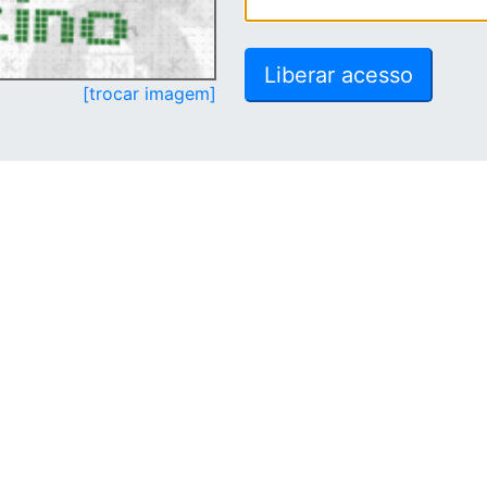
[trocar imagem]