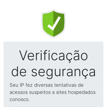
Verificação
de segurança
Seu IP fez diversas tentativas de
acessos suspeitos a sites hospedados
conosco.