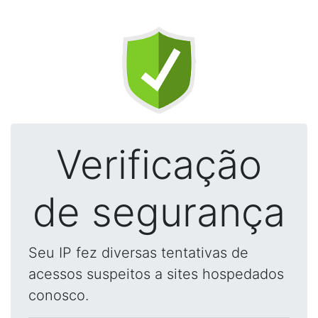
Verificação
de segurança
Seu IP fez diversas tentativas de
acessos suspeitos a sites hospedados
conosco.