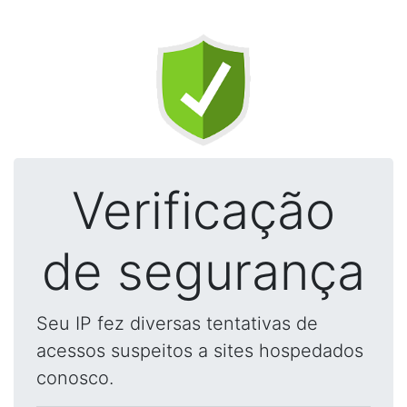
Verificação
de segurança
Seu IP fez diversas tentativas de
acessos suspeitos a sites hospedados
conosco.