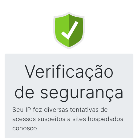
Verificação
de segurança
Seu IP fez diversas tentativas de
acessos suspeitos a sites hospedados
conosco.